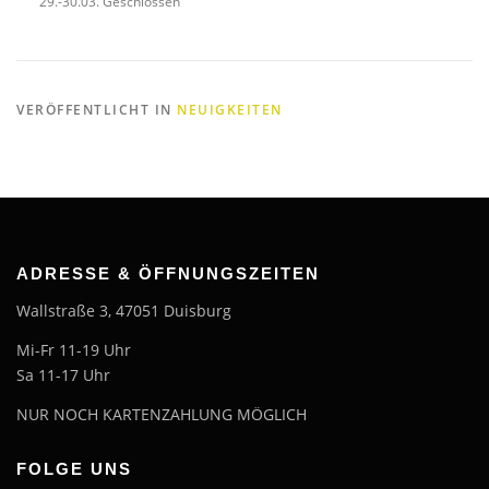
29.-30.03. Geschlossen
VERÖFFENTLICHT IN
NEUIGKEITEN
ADRESSE & ÖFFNUNGSZEITEN
Wallstraße 3, 47051 Duisburg
Mi-Fr 11-19 Uhr
Sa 11-17 Uhr
NUR NOCH KARTENZAHLUNG MÖGLICH
FOLGE UNS