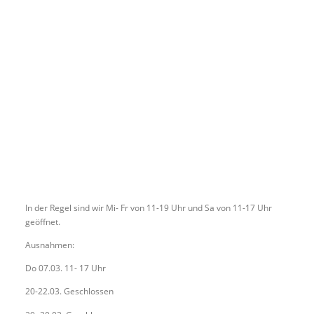
In der Regel sind wir Mi- Fr von 11-19 Uhr und Sa von 11-17 Uhr
geöffnet.
Ausnahmen:
Do 07.03. 11- 17 Uhr
20-22.03. Geschlossen