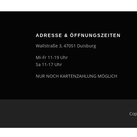
ADRESSE & ÖFFNUNGSZEITEN
Wallstraße 3, 47051 Duisburg
Mi-Fr 11-19 Uhr
Sa 11-17 Uhr
NUR NOCH KARTENZAHLUNG MÖGLICH
Cop