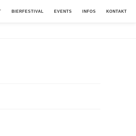
T
BIERFESTIVAL
EVENTS
INFOS
KONTAKT