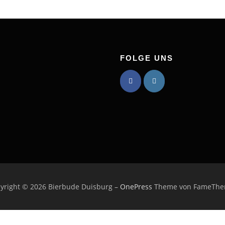
FOLGE UNS
yright © 2026 Bierbude Duisburg
–
OnePress
Theme von FameThe