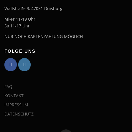
Wallstraße 3, 47051 Duisburg
Mi-Fr 11-19 Uhr
Sa 11-17 Uhr
NUR NOCH KARTENZAHLUNG MÖGLICH
FOLGE UNS
FAQ
KONTAKT
IMPRESSUM
DATENSCHUTZ