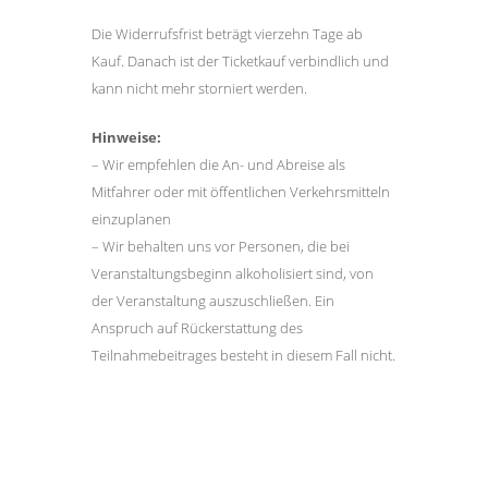
Die Widerrufsfrist beträgt vierzehn Tage ab
Kauf. Danach ist der Ticketkauf verbindlich und
kann nicht mehr storniert werden.
Hinweise:
– Wir empfehlen die An- und Abreise als
Mitfahrer oder mit öffentlichen Verkehrsmitteln
einzuplanen
– Wir behalten uns vor Personen, die bei
Veranstaltungsbeginn alkoholisiert sind, von
der Veranstaltung auszuschließen. Ein
Anspruch auf Rückerstattung des
Teilnahmebeitrages besteht in diesem Fall nicht.