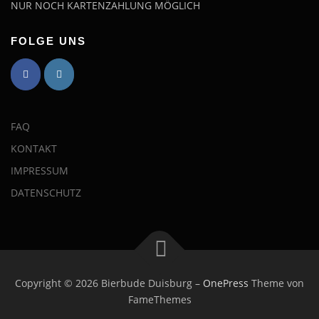
NUR NOCH KARTENZAHLUNG MÖGLICH
FOLGE UNS
FAQ
KONTAKT
IMPRESSUM
DATENSCHUTZ
Copyright © 2026 Bierbude Duisburg
–
OnePress
Theme von
FameThemes