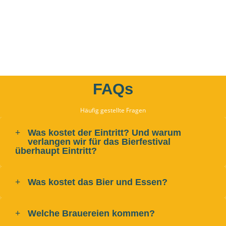
FAQs
Häufig gestellte Fragen
Was kostet der Eintritt? Und warum
verlangen wir für das Bierfestival
überhaupt Eintritt?
Was kostet das Bier und Essen?
Welche Brauereien kommen?