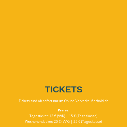
TICKETS
Tickets sind ab sofort nur im Online-Vorverkauf erhältlich
Preise:
Tagesticket: 12 € (VVK) | 15 € (Tageskasse)
Wochenendticket: 20 € (VVK) | 25 € (Tageskasse)