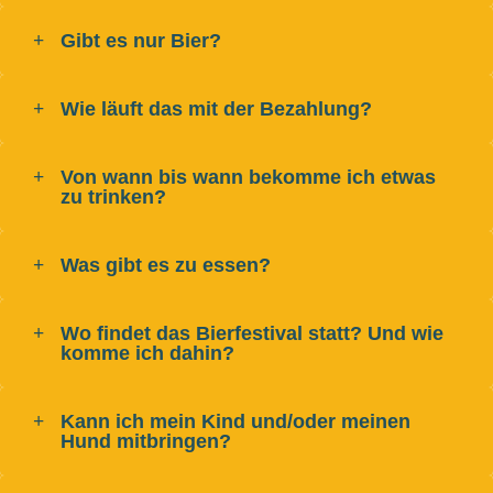
Gibt es nur Bier?
Wie läuft das mit der Bezahlung?
Von wann bis wann bekomme ich etwas
zu trinken?
Was gibt es zu essen?
Wo findet das Bierfestival statt? Und wie
komme ich dahin?
Kann ich mein Kind und/oder meinen
Hund mitbringen?