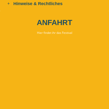
Hinweise & Rechtliches
ANFAHRT
Hier findet ihr das Festival