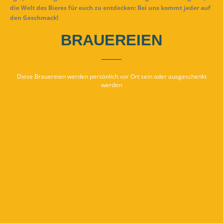
die Welt des Bieres für euch zu entdecken: Bei uns kommt jeder auf
den Geschmack!
BRAUEREIEN
Diese Brauereien werden persönlich vor Ort sein oder ausgeschenkt
werden