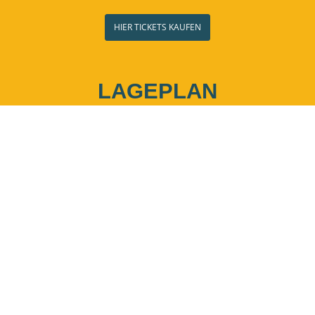
HIER TICKETS KAUFEN
LAGEPLAN