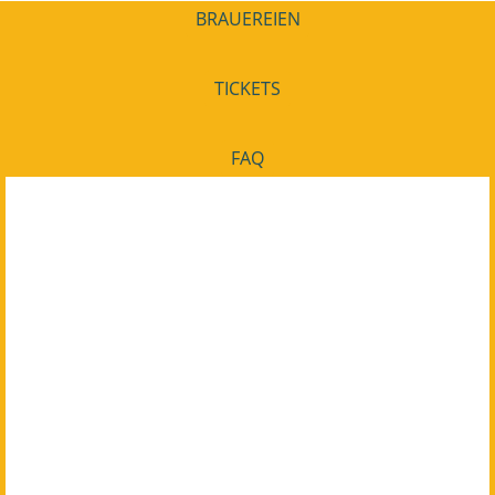
BRAUEREIEN
TICKETS
FAQ