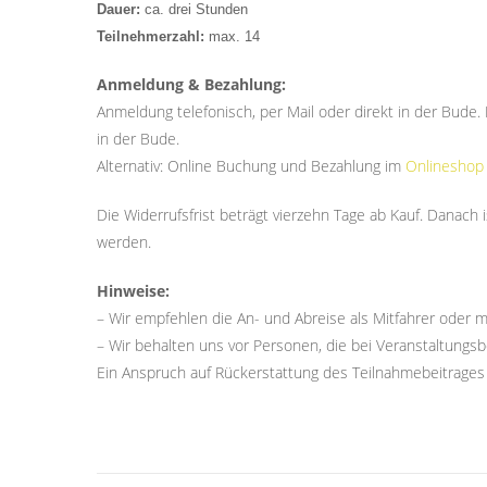
Dauer:
ca. drei Stunden
Teilnehmerzahl:
max. 14
Anmeldung & Bezahlung:
Anmeldung telefonisch, per Mail oder direkt in der Bud
in der Bude.
Alternativ: Online Buchung und Bezahlung im
Onlineshop
Die Widerrufsfrist beträgt vierzehn Tage ab Kauf. Danach 
werden.
Hinweise:
– Wir empfehlen die An- und Abreise als Mitfahrer oder m
– Wir behalten uns vor Personen, die bei Veranstaltungsbe
Ein Anspruch auf Rückerstattung des Teilnahmebeitrages b