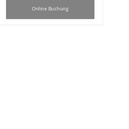
Online Buchung