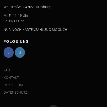
Wallstraße 3, 47051 Duisburg
Mi-Fr 11-19 Uhr
Sa 11-17 Uhr
NUR NOCH KARTENZAHLUNG MÖGLICH
FOLGE UNS
FAQ
KONTAKT
IMPRESSUM
DATENSCHUTZ