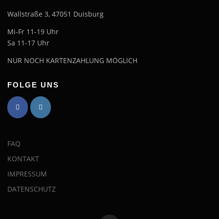
Wallstraße 3, 47051 Duisburg
Mi-Fr 11-19 Uhr
Sa 11-17 Uhr
NUR NOCH KARTENZAHLUNG MÖGLICH
FOLGE UNS
FAQ
KONTAKT
IMPRESSUM
DATENSCHUTZ