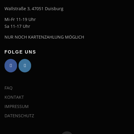
Wallstraße 3, 47051 Duisburg
Mi-Fr 11-19 Uhr
Sa 11-17 Uhr
NUR NOCH KARTENZAHLUNG MÖGLICH
FOLGE UNS
FAQ
KONTAKT
IMPRESSUM
DATENSCHUTZ