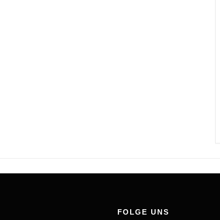
FOLGE UNS