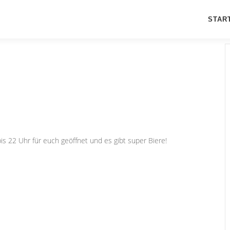
STAR
s 22 Uhr für euch geöffnet und es gibt super Biere!