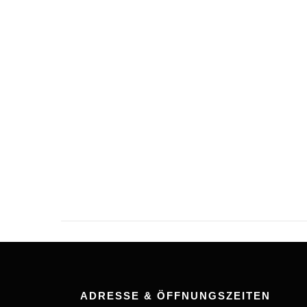
ADRESSE & ÖFFNUNGSZEITEN