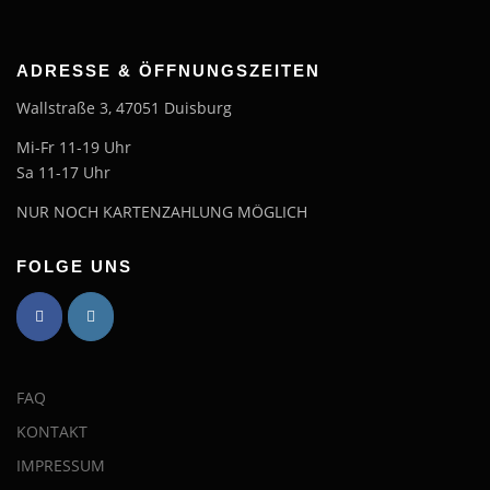
ADRESSE & ÖFFNUNGSZEITEN
Wallstraße 3, 47051 Duisburg
Mi-Fr 11-19 Uhr
Sa 11-17 Uhr
NUR NOCH KARTENZAHLUNG MÖGLICH
FOLGE UNS
FAQ
KONTAKT
IMPRESSUM