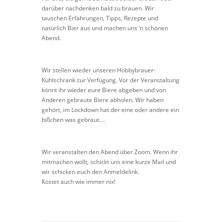
darüber nachdenken bald zu brauen. Wir
tauschen Erfahrungen, Tipps, Rezepte und
natürlich Bier aus und machen uns ’n schönen
Abend.
Wir stellen wieder unseren Hobbybrauer-
Kühlschrank zur Verfügung. Vor der Veranstaltung
könnt ihr wieder eure Biere abgeben und von
Anderen gebraute Biere abholen. Wir haben
gehört, im Lockdown hat der eine oder andere ein
bißchen was gebraut….
Wir veranstalten den Abend über Zoom. Wenn ihr
mitmachen wollt, schickt uns eine kurze Mail und
wir schicken euch den Anmeldelink.
Kostet auch wie immer nix!