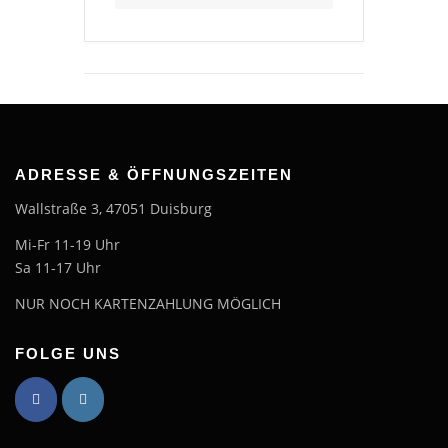
ADRESSE & ÖFFNUNGSZEITEN
Wallstraße 3, 47051 Duisburg
Mi-Fr 11-19 Uhr
Sa 11-17 Uhr
NUR NOCH KARTENZAHLUNG MÖGLICH
FOLGE UNS