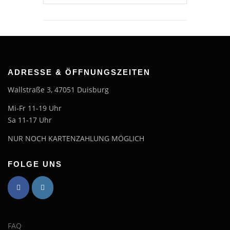
ADRESSE & ÖFFNUNGSZEITEN
Wallstraße 3, 47051 Duisburg
Mi-Fr 11-19 Uhr
Sa 11-17 Uhr
NUR NOCH KARTENZAHLUNG MÖGLICH
FOLGE UNS
FAQ