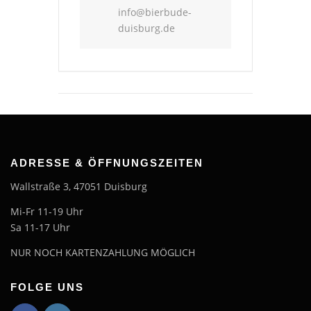
info@bierbude-
duisburg.de
ADRESSE & ÖFFNUNGSZEITEN
Wallstraße 3, 47051 Duisburg
Mi-Fr 11-19 Uhr
Sa 11-17 Uhr
NUR NOCH KARTENZAHLUNG MÖGLICH
FOLGE UNS