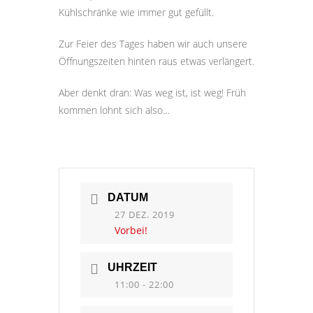
Kühlschränke wie immer gut gefüllt.
Zur Feier des Tages haben wir auch unsere
Öffnungszeiten hinten raus etwas verlängert.
Aber denkt dran: Was weg ist, ist weg! Früh
kommen lohnt sich also…
DATUM
27 DEZ. 2019
Vorbei!
UHRZEIT
11:00 - 22:00