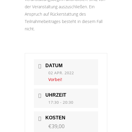
der Veranstaltung auszuschließen. Ein
Anspruch auf Rückerstattung des
Teilnahmebeitrages besteht in diesem Fall
nicht.
DATUM
02 APR. 2022
Vorbei!
UHRZEIT
17:30 - 20:30
KOSTEN
€39,00