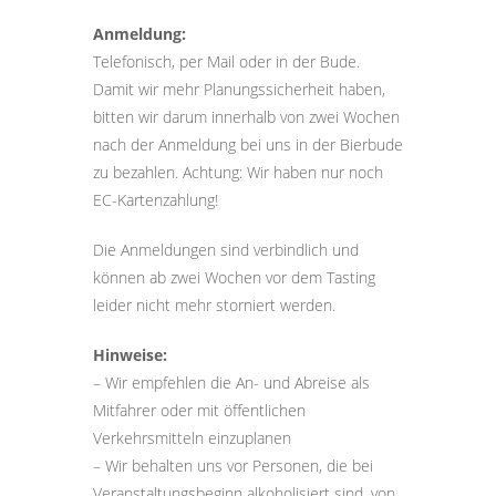
Anmeldung:
Telefonisch, per Mail oder in der Bude.
Damit wir mehr Planungssicherheit haben,
bitten wir darum innerhalb von zwei Wochen
nach der Anmeldung bei uns in der Bierbude
zu bezahlen. Achtung: Wir haben nur noch
EC-Kartenzahlung!
Die Anmeldungen sind verbindlich und
können ab zwei Wochen vor dem Tasting
leider nicht mehr storniert werden.
Hinweise:
– Wir empfehlen die An- und Abreise als
Mitfahrer oder mit öffentlichen
Verkehrsmitteln einzuplanen
– Wir behalten uns vor Personen, die bei
Veranstaltungsbeginn alkoholisiert sind, von