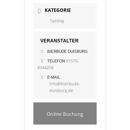
KATEGORIE
Tasting
VERANSTALTER
BIERBUDE DUISBURG
01575-
TELEFON
8344256
E-MAIL
info@bierbude-
duisburg.de
Online Buchung