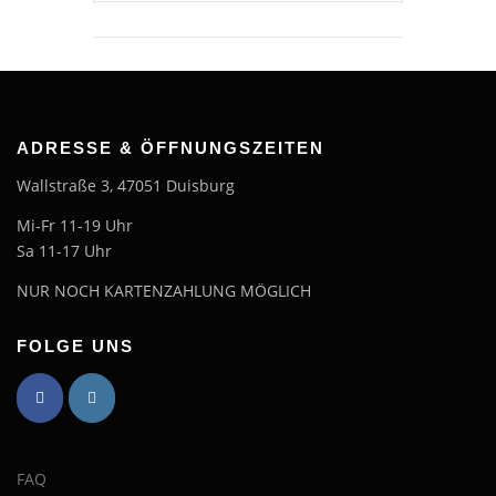
ADRESSE & ÖFFNUNGSZEITEN
Wallstraße 3, 47051 Duisburg
Mi-Fr 11-19 Uhr
Sa 11-17 Uhr
NUR NOCH KARTENZAHLUNG MÖGLICH
FOLGE UNS
FAQ