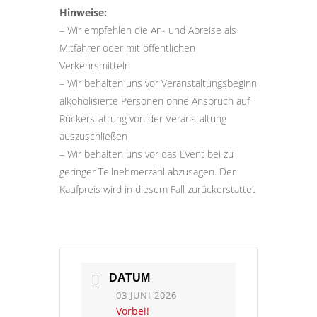
Hinweise:
– Wir empfehlen die An- und Abreise als
Mitfahrer oder mit öffentlichen
Verkehrsmitteln
– Wir behalten uns vor Veranstaltungsbeginn
alkoholisierte Personen ohne Anspruch auf
Rückerstattung von der Veranstaltung
auszuschließen
– Wir behalten uns vor das Event bei zu
geringer Teilnehmerzahl abzusagen. Der
Kaufpreis wird in diesem Fall zurückerstattet
DATUM
03 JUNI 2026
Vorbei!