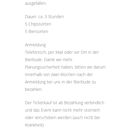
ausgefallen.
Dauer: ca. 3 Stunden
5 Chipssorten
5 Biersorten
Anmeldung
Telefonisch, per Mail oder vor Ort in der
Bierbude. Damit wir mehr
Planungssicherheit haben, bitten wir darum
innerhalb von zwei Wochen nach der
Anmeldung bei uns in der Bierbude zu
bezahlen.
Der Ticketkauf ist ab Bezahlung verbindlich
und das Event kann nicht mehr storniert
oder verschoben werden (auch nicht bei
Krankheit).