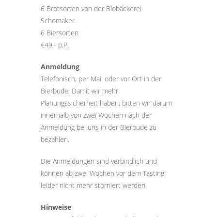
6 Brotsorten von der Biobäckerei
Schomaker
6 Biersorten
€49,- p.P.
Anmeldung
Telefonisch, per Mail oder vor Ort in der
Bierbude. Damit wir mehr
Planungssicherheit haben, bitten wir darum
innerhalb von zwei Wochen nach der
Anmeldung bei uns in der Bierbude zu
bezahlen.
Die Anmeldungen sind verbindlich und
können ab zwei Wochen vor dem Tasting
leider nicht mehr storniert werden.
Hinweise