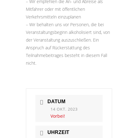
– Wir empfehlen die An- und Abreise als
Mitfahrer oder mit öffentlichen
Verkehrsmitteln einzuplanen
– Wir behalten uns vor Personen, die bei
Veranstaltungsbeginn alkoholisiert sind, von
der Veranstaltung auszuschließen. Ein
Anspruch auf Rückerstattung des
Teilnahmebeitrages besteht in diesem Fall
nicht.
DATUM
14 OKT. 2023
Vorbei!
UHRZEIT