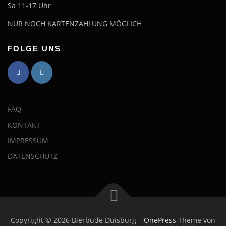
Sa 11-17 Uhr
NUR NOCH KARTENZAHLUNG MÖGLICH
FOLGE UNS
FAQ
KONTAKT
IMPRESSUM
DATENSCHUTZ
Copyright © 2026 Bierbude Duisburg
–
OnePress
Theme von