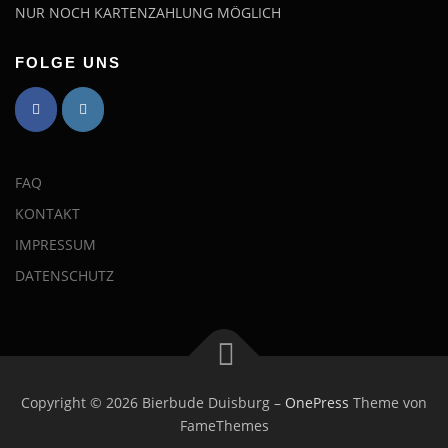
NUR NOCH KARTENZAHLUNG MÖGLICH
FOLGE UNS
FAQ
KONTAKT
IMPRESSUM
DATENSCHUTZ
Copyright © 2026 Bierbude Duisburg
–
OnePress
Theme von
FameThemes