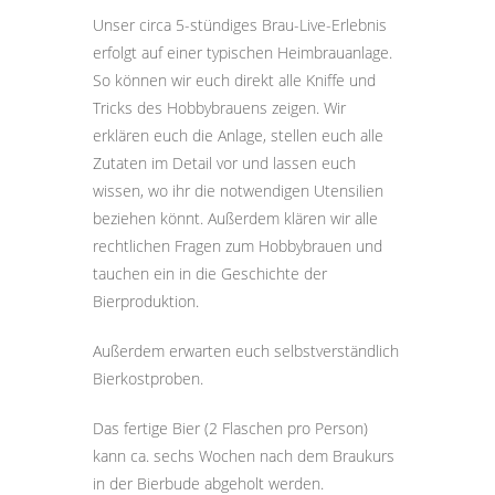
Unser circa 5-stündiges Brau-Live-Erlebnis
erfolgt auf einer typischen Heimbrauanlage.
So können wir euch direkt alle Kniffe und
Tricks des Hobbybrauens zeigen. Wir
erklären euch die Anlage, stellen euch alle
Zutaten im Detail vor und lassen euch
wissen, wo ihr die notwendigen Utensilien
beziehen könnt. Außerdem klären wir alle
rechtlichen Fragen zum Hobbybrauen und
tauchen ein in die Geschichte der
Bierproduktion.
Außerdem erwarten euch selbstverständlich
Bierkostproben.
Das fertige Bier (2 Flaschen pro Person)
kann ca. sechs Wochen nach dem Braukurs
in der Bierbude abgeholt werden.