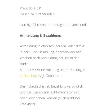
Preis: 85 € p.P.
Dauer: ca. fünf Stunden
Durchgeführt von der Bieragentur Dortmund
Anmeldung & Bezahlung:
Anmeldung telefonisch, per Mail oder direkt
in der Bude. Bezahlung innerhalb von zwei
Wochen nach Anmeldung bei uns in der
Bude.
Alternativ: Online Buchung und Bezahlung im
Onlineshop
(zzgl. Gebühren)
Der Ticketkauf ist ab Bezahlung verbindlich
und das Event kann nicht mehr storniert
oder verschoben werden (auch nicht bei
Krankheit).