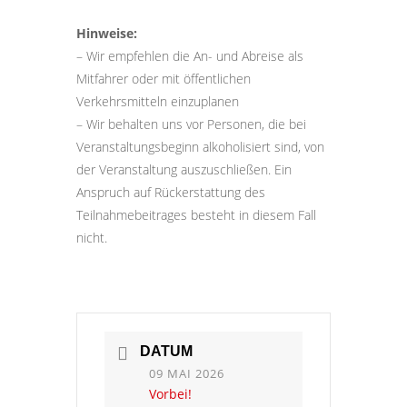
Hinweise:
– Wir empfehlen die An- und Abreise als
Mitfahrer oder mit öffentlichen
Verkehrsmitteln einzuplanen
– Wir behalten uns vor Personen, die bei
Veranstaltungsbeginn alkoholisiert sind, von
der Veranstaltung auszuschließen. Ein
Anspruch auf Rückerstattung des
Teilnahmebeitrages besteht in diesem Fall
nicht.
DATUM
09 MAI 2026
Vorbei!