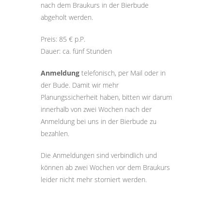
nach dem Braukurs in der Bierbude
abgeholt werden.
Preis: 85 € p.P.
Dauer: ca. fünf Stunden
Anmeldung
telefonisch, per Mail oder in
der Bude. Damit wir mehr
Planungssicherheit haben, bitten wir darum
innerhalb von zwei Wochen nach der
Anmeldung bei uns in der Bierbude zu
bezahlen.
Die Anmeldungen sind verbindlich und
können ab zwei Wochen vor dem Braukurs
leider nicht mehr storniert werden.