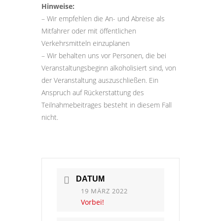
Hinweise:
– Wir empfehlen die An- und Abreise als
Mitfahrer oder mit öffentlichen
Verkehrsmitteln einzuplanen
– Wir behalten uns vor Personen, die bei
Veranstaltungsbeginn alkoholisiert sind, von
der Veranstaltung auszuschließen. Ein
Anspruch auf Rückerstattung des
Teilnahmebeitrages besteht in diesem Fall
nicht.
DATUM
19 MÄRZ 2022
Vorbei!