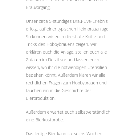
Brauvorgang.
Unser circa 5-stündiges Brau-Live-Erlebnis
erfolgt auf einer typischen Heimbrauanlage.
So können wir euch direkt alle Kniffe und
Tricks des Hobbybrauens zeigen. Wir
erklären euch die Anlage, stellen euch alle
Zutaten im Detail vor und lassen euch
wissen, wo ihr die notwendigen Utensilien
beziehen könnt. Außerdem klären wir alle
rechtlichen Fragen zum Hobbybrauen und
tauchen ein in die Geschichte der
Bierproduktion.
Außerdem erwartet euch selbstverständlich
eine Bierkostprobe.
Das fertige Bier kann ca. sechs Wochen