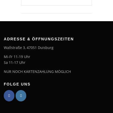
ADRESSE & ÖFFNUNGSZEITEN
Wallstraße 3, 47051 Duisburg
Mi-Fr 11-19 Uhr
Sa 11-17 Uhr
NUR NOCH KARTENZAHLUNG MÖGLICH
FOLGE UNS