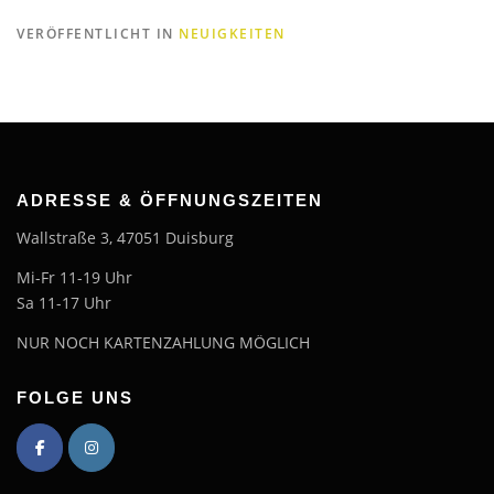
VERÖFFENTLICHT IN
NEUIGKEITEN
ADRESSE & ÖFFNUNGSZEITEN
Wallstraße 3, 47051 Duisburg
Mi-Fr 11-19 Uhr
Sa 11-17 Uhr
NUR NOCH KARTENZAHLUNG MÖGLICH
FOLGE UNS