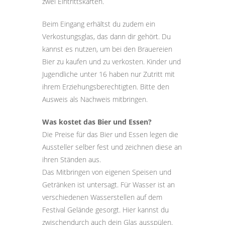
zwei Eintrittskarten.
Beim Eingang erhältst du zudem ein
Verkostungsglas, das dann dir gehört. Du
kannst es nutzen, um bei den Brauereien
Bier zu kaufen und zu verkosten. Kinder und
Jugendliche unter 16 haben nur Zutritt mit
ihrem Erziehungsberechtigten. Bitte den
Ausweis als Nachweis mitbringen.
Was kostet das Bier und Essen?
Die Preise für das Bier und Essen legen die
Aussteller selber fest und zeichnen diese an
ihren Ständen aus.
Das Mitbringen von eigenen Speisen und
Getränken ist untersagt. Für Wasser ist an
verschiedenen Wasserstellen auf dem
Festival Gelände gesorgt. Hier kannst du
zwischendurch auch dein Glas ausspülen.