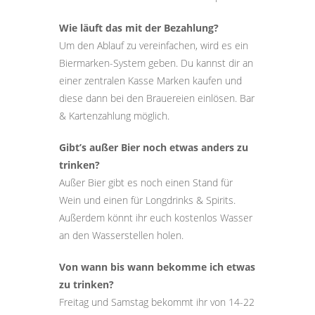
Wie läuft das mit der Bezahlung?
Um den Ablauf zu vereinfachen, wird es ein
Biermarken-System geben. Du kannst dir an
einer zentralen Kasse Marken kaufen und
diese dann bei den Brauereien einlösen. Bar
& Kartenzahlung möglich.
Gibt’s außer Bier noch etwas anders zu
trinken?
Außer Bier gibt es noch einen Stand für
Wein und einen für Longdrinks & Spirits.
Außerdem könnt ihr euch kostenlos Wasser
an den Wasserstellen holen.
Von wann bis wann bekomme ich etwas
zu trinken?
Freitag und Samstag bekommt ihr von 14-22