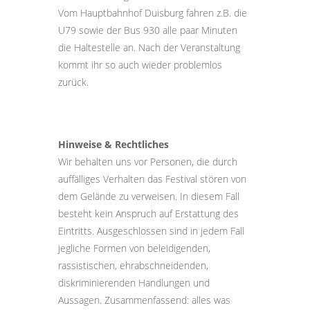
Vom Hauptbahnhof Duisburg fahren z.B. die
U79 sowie der Bus 930 alle paar Minuten
die Haltestelle an. Nach der Veranstaltung
kommt ihr so auch wieder problemlos
zurück.
Hinweise & Rechtliches
Wir behalten uns vor Personen, die durch
auffälliges Verhalten das Festival stören von
dem Gelände zu verweisen. In diesem Fall
besteht kein Anspruch auf Erstattung des
Eintritts. Ausgeschlossen sind in jedem Fall
jegliche Formen von beleidigenden,
rassistischen, ehrabschneidenden,
diskriminierenden Handlungen und
Aussagen. Zusammenfassend: alles was