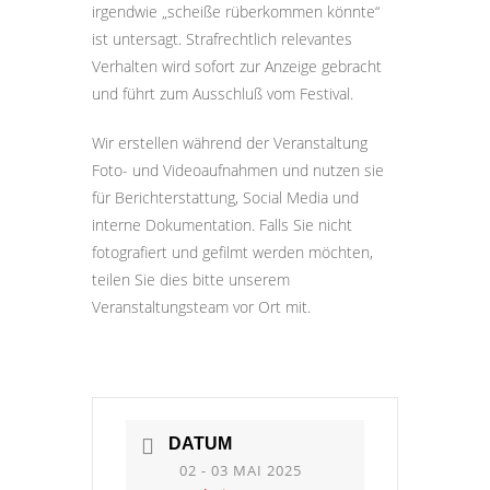
irgendwie „scheiße rüberkommen könnte“
ist untersagt. Strafrechtlich relevantes
Verhalten wird sofort zur Anzeige gebracht
und führt zum Ausschluß vom Festival.
Wir erstellen während der Veranstaltung
Foto- und Videoaufnahmen und nutzen sie
für Berichterstattung, Social Media und
interne Dokumentation. Falls Sie nicht
fotografiert und gefilmt werden möchten,
teilen Sie dies bitte unserem
Veranstaltungsteam vor Ort mit.
DATUM
02 - 03 MAI 2025